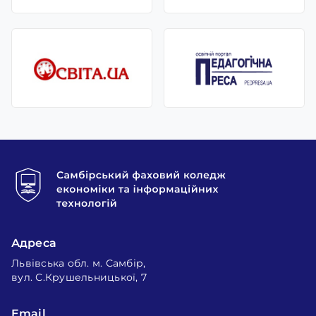
Адреса
Львівська обл. м. Самбір,
вул. С.Крушельницької, 7
Email