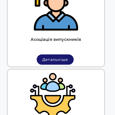
Асоціація випускників
Детальніше