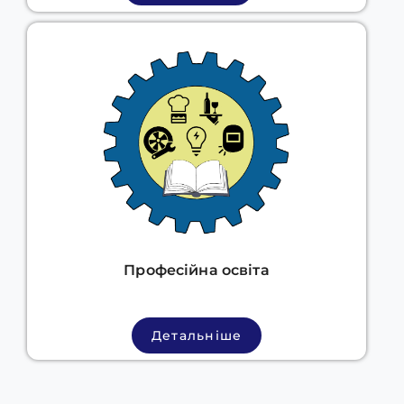
Професійна освіта
Детальніше