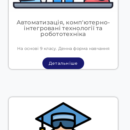
Автоматизація, комп'ютерно-
інтегровані технології та
робототехніка
На основі 9 класу. Денна форма навчання
Детальніше