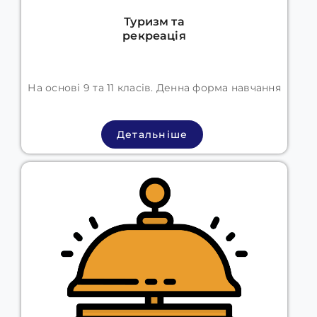
Туризм та
рекреація
На основі 9 та 11 класів. Денна форма навчання
Детальніше