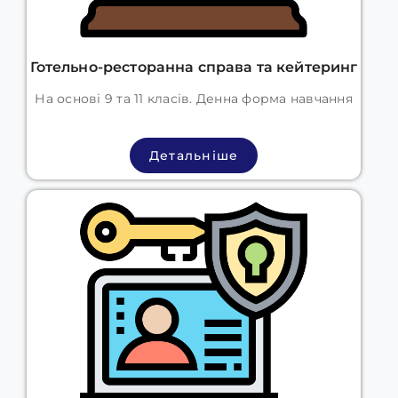
Готельно-ресторанна справа та кейтеринг
На основі 9 та 11 класів. Денна форма навчання
Детальніше