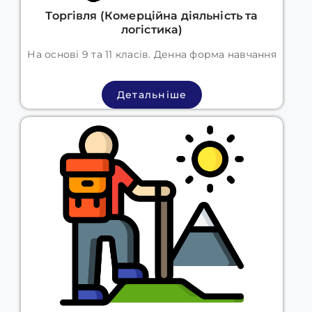
Торгівля (Комерційна діяльність та
логістика)
На основі 9 та 11 класів. Денна форма навчання
Детальніше