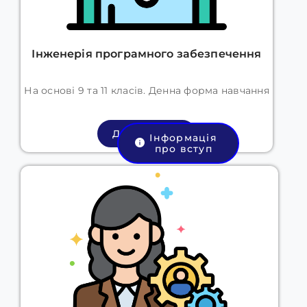
Інженерія програмного забезпечення
На основі 9 та 11 класів.
Денна форма навчання
Детальніше
Інформація
про вступ