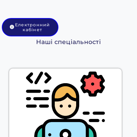
Електронний
кабінет
Наші спеціальності