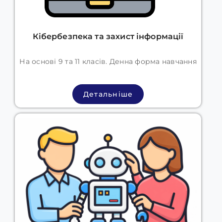
Кібербезпека та захист інформації
На основі 9 та 11 класів. Денна форма навчання
Детальніше