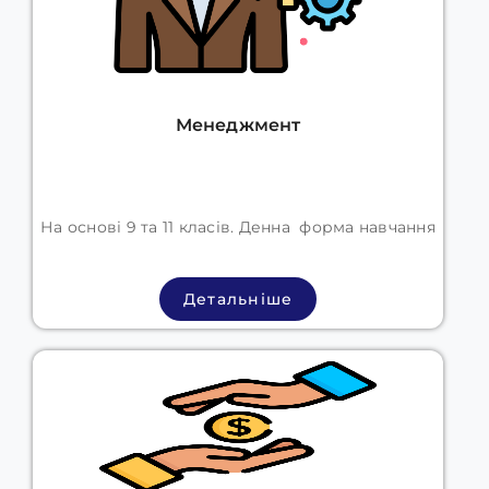
Менеджмент
На основі 9 та 11 класів. Денна форма навчання
Детальніше