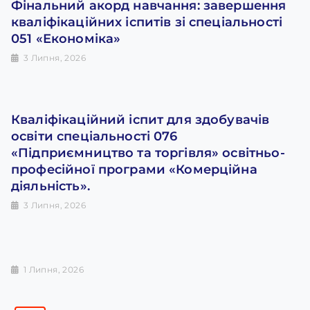
Фінальний акорд навчання: завершення
кваліфікаційних іспитів зі спеціальності
051 «Економіка»
3 Липня, 2026
Кваліфікаційний іспит для здобувачів
освіти спеціальності 076
«Підприємництво та торгівля» освітньо-
професійної програми «Комерційна
діяльність».
3 Липня, 2026
1 Липня, 2026