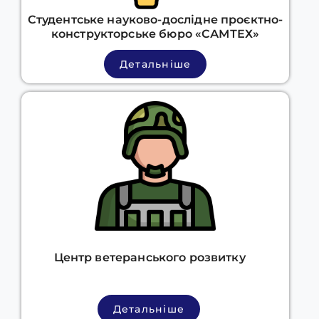
Студентське науково-дослідне проєктно-
конструкторське бюро «САМТЕХ»
Детальніше
Центр ветеранського розвитку
Детальніше