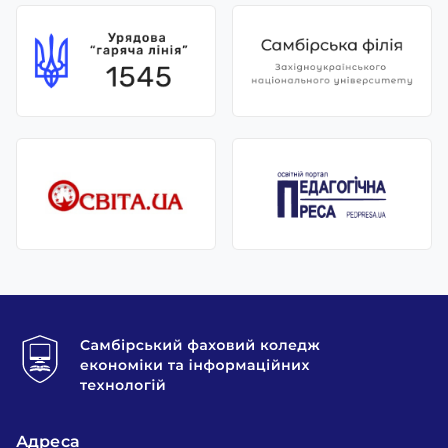
Адреса