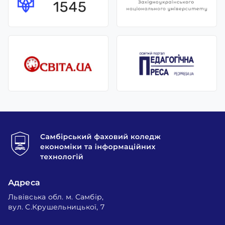
Адреса
Львівська обл. м. Самбір,
вул. С.Крушельницької, 7