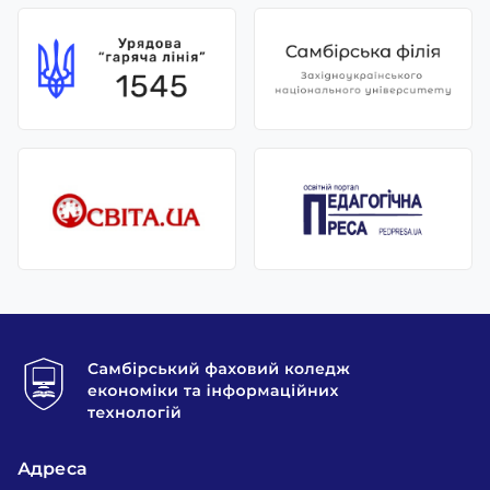
Адреса