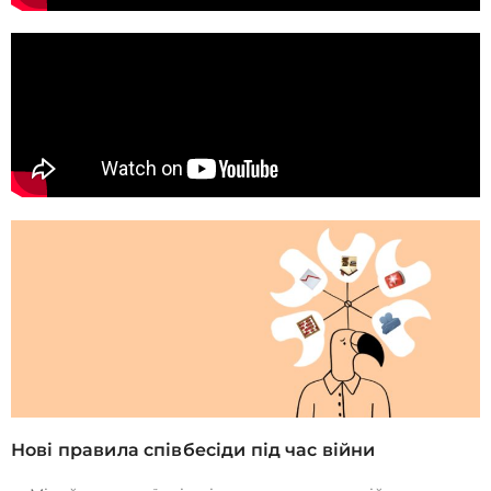
Нові правила співбесіди під час війни