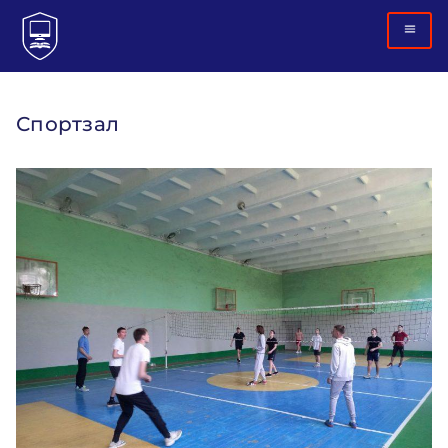
Спортзал