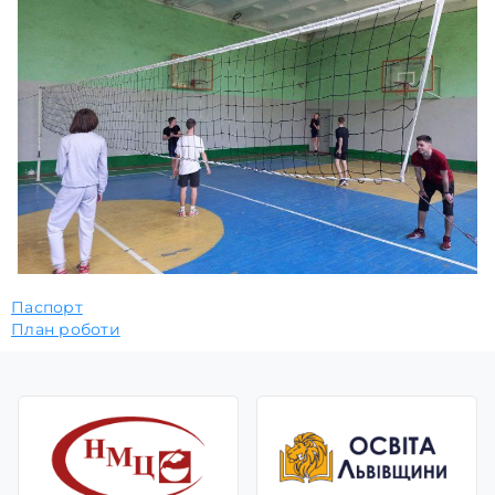
Паспорт
План роботи