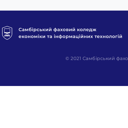
© 2021 Самбірський фахо