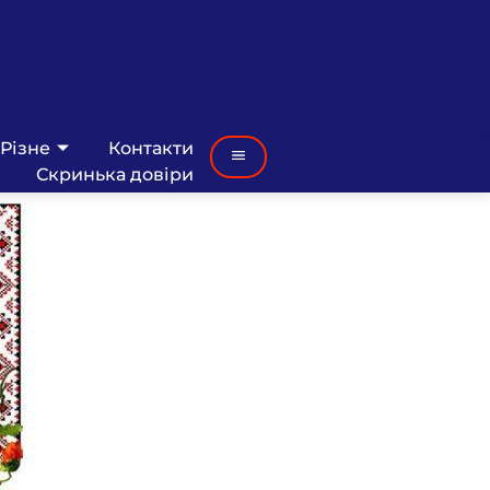
Різне
Контакти
Скринька довіри