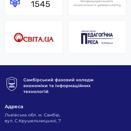
Адреса
Львівська обл. м. Самбір,
вул. С.Крушельницької, 7