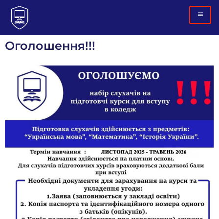
Оголошення!!!