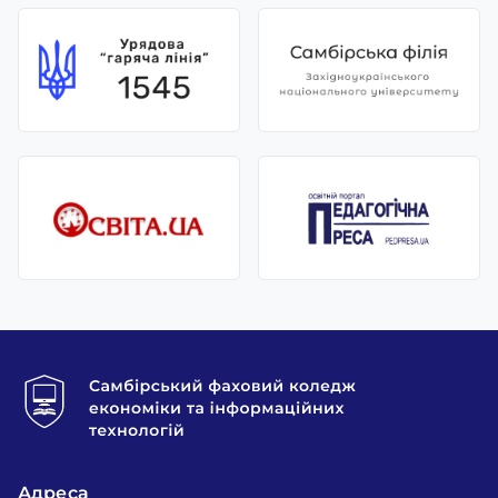
Адреса