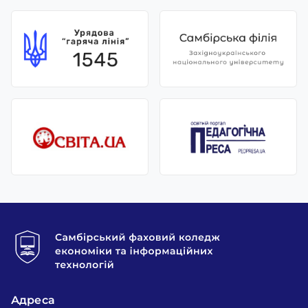
Адреса