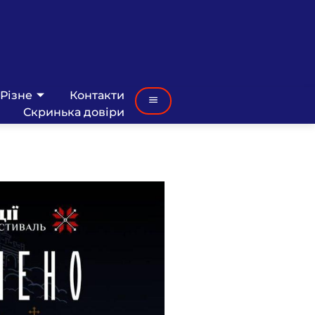
Різне
Контакти
Скринька довіри