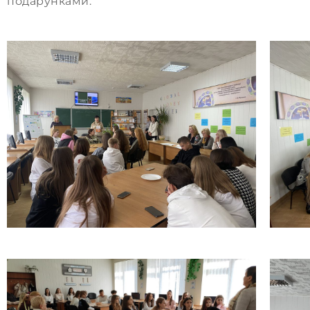
подарунками.