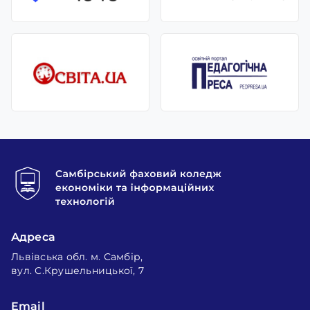
Адреса
Львівська обл. м. Самбір,
вул. С.Крушельницької, 7
Email