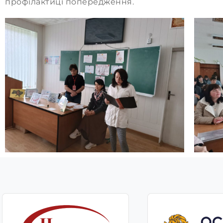
профілактиці попередження.